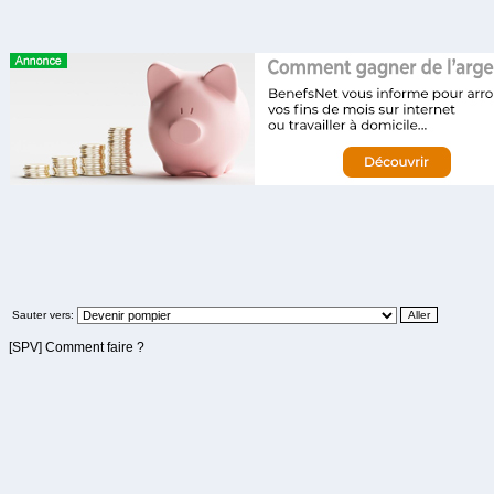
Sauter vers:
[SPV] Comment faire ?