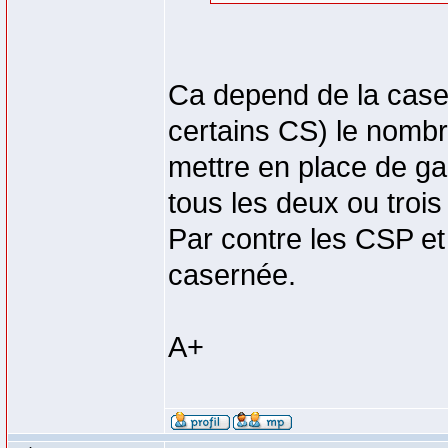
Ca depend de la caser
certains CS) le nombr
mettre en place de ga
tous les deux ou trois 
Par contre les CSP et
casernée.
A+