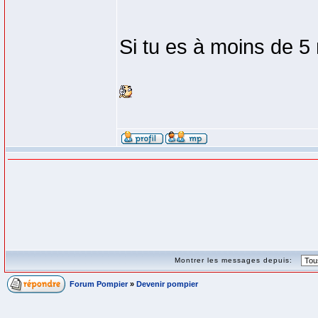
Si tu es à moins de 5
Montrer les messages depuis:
Forum Pompier
»
Devenir pompier