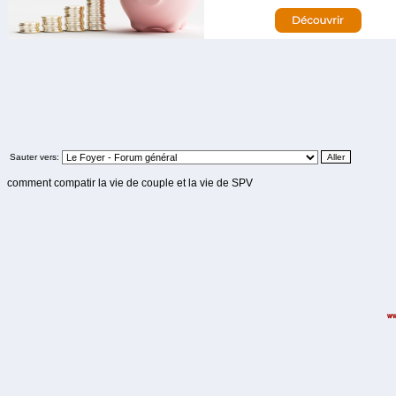
Sauter vers:
comment compatir la vie de couple et la vie de SPV