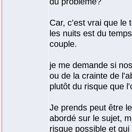
du problème?
Car, c'est vrai que l
les nuits est du temp
couple.
je me demande si nos 
ou de la crainte de l
plutôt du risque que l
Je prends peut être 
abordé sur le sujet, m
risque possible et qui