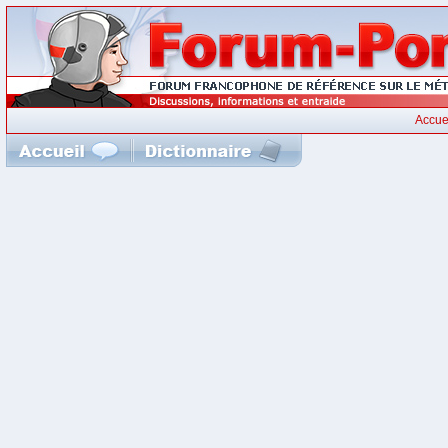
Accue