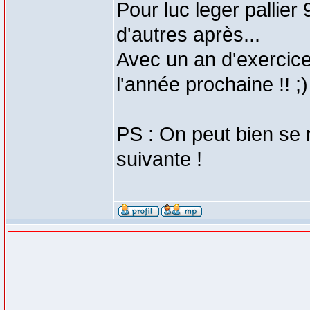
Pour luc leger pallier 
d'autres après...
Avec un an d'exercice
l'année prochaine !! ;)
PS : On peut bien se 
suivante !