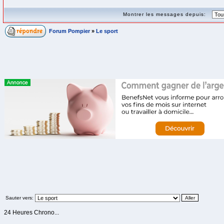
Montrer les messages depuis:
Forum Pompier
»
Le sport
Sauter vers:
24 Heures Chrono...