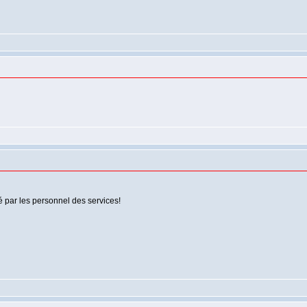
mé par les personnel des services!