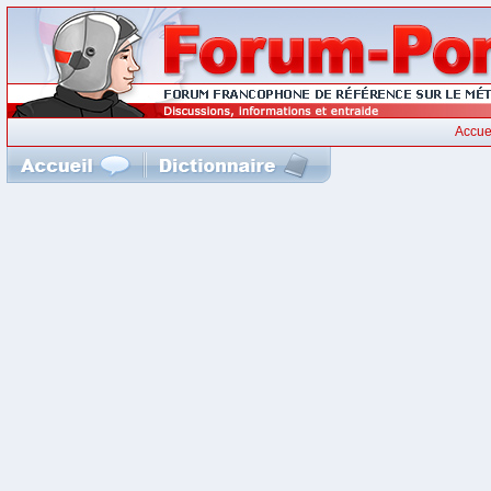
Accue