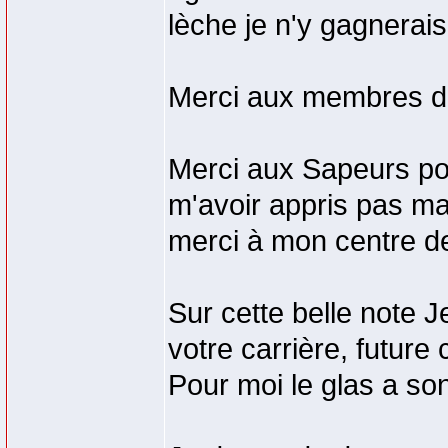
lèche je n'y gagnerais
Merci aux membres d
Merci aux Sapeurs po
m'avoir appris pas ma
merci à mon centre d
Sur cette belle note 
votre carrière, future 
Pour moi le glas a son