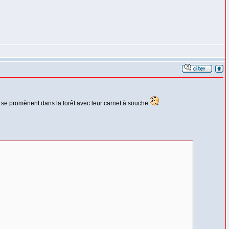
ls se promènent dans la forêt avec leur carnet à souche