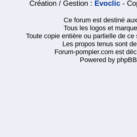
Création / Gestion :
Evoclic
- Cop
Ce forum est destiné au
Tous les logos et marque
Toute copie entière ou partielle de ce s
Les propos tenus sont de 
Forum-pompier.com est décl
Powered by phpBB