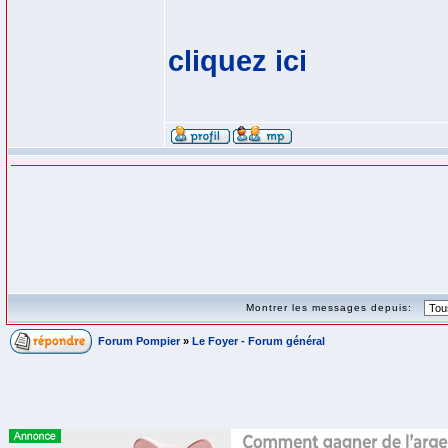
cliquez ici
Montrer les messages depuis:
Forum Pompier
»
Le Foyer - Forum général