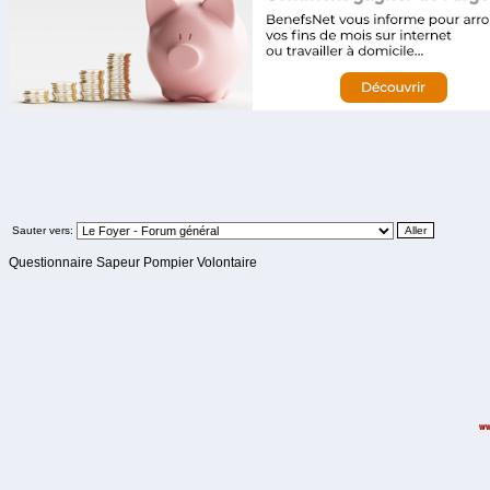
Sauter vers:
Questionnaire Sapeur Pompier Volontaire