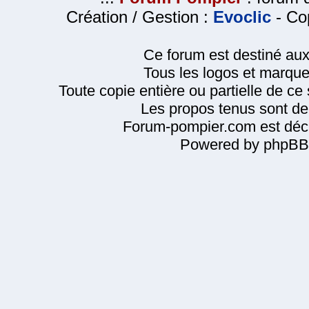
Création / Gestion :
Evoclic
- Cop
Ce forum est destiné au
Tous les logos et marque
Toute copie entière ou partielle de ce s
Les propos tenus sont de 
Forum-pompier.com est décl
Powered by phpBB