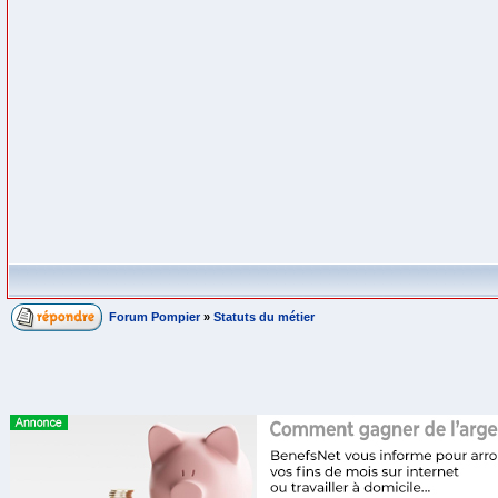
Forum Pompier
»
Statuts du métier