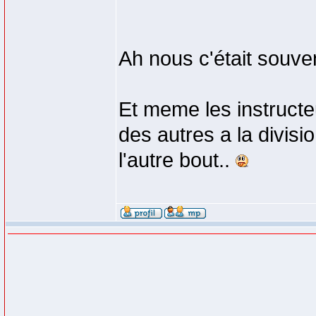
Ah nous c'était souven
Et meme les instructe
des autres a la divisi
l'autre bout..