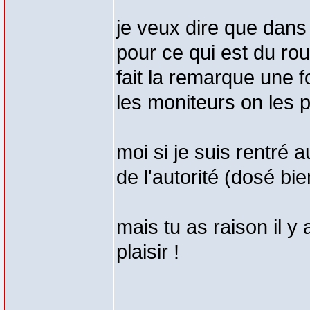
je veux dire que dans 
pour ce qui est du rou
fait la remarque une 
les moniteurs on les p
moi si je suis rentré a
de l'autorité (dosé bie
mais tu as raison il y
plaisir !