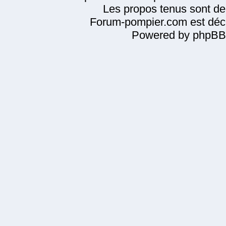
Les propos tenus sont de 
Forum-pompier.com est décl
Powered by phpBB