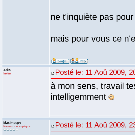
ne t'inquiète pas pour
mais pour vous ce n'e
Arès
Posté le: 11 Aoû 2009, 2
Invité
à mon sens, travail te
intelligemment
Maximespv
Posté le: 11 Aoû 2009, 2
Passionné impliqué