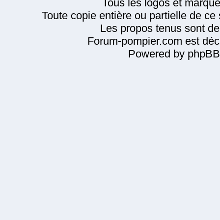
Tous les logos et marque
Toute copie entière ou partielle de ce s
Les propos tenus sont de 
Forum-pompier.com est décl
Powered by phpBB