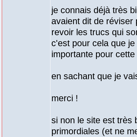
je connais déjà très b
avaient dit de révise
revoir les trucs qui so
c'est pour cela que je
importante pour cett
en sachant que je vai
merci !
si non le site est très
primordiales (et ne me 