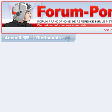
Accue