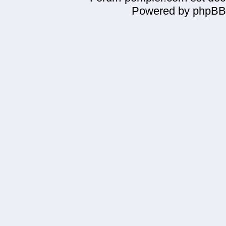
Powered by phpBB