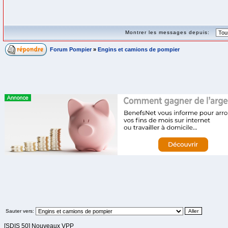
Montrer les messages depuis:
Forum Pompier
»
Engins et camions de pompier
Sauter vers:
[SDIS 50] Nouveaux VPP