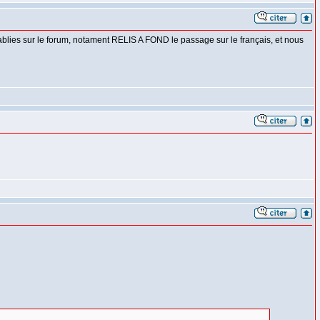
ablies sur le forum, notament RELIS A FOND le passage sur le français, et nous