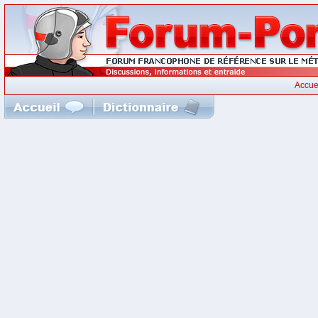
Accue