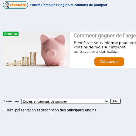
Forum Pompier
»
Engins et camions de pompier
Sauter vers:
[FDNY] présentation et description des principaux engins