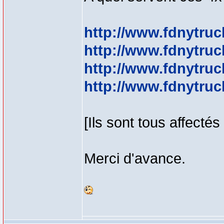
http://www.fdnytruc
http://www.fdnytruc
http://www.fdnytruc
http://www.fdnytruc
[Ils sont tous affectés
Merci d'avance.