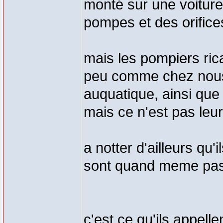
monté sur une voiture
pompes et des orifice
mais les pompiers ric
peu comme chez nous)
auquatique, ainsi que
mais ce n'est pas leur
a notter d'ailleurs qu'
sont quand meme pas 
c'est ce qu'ils appel