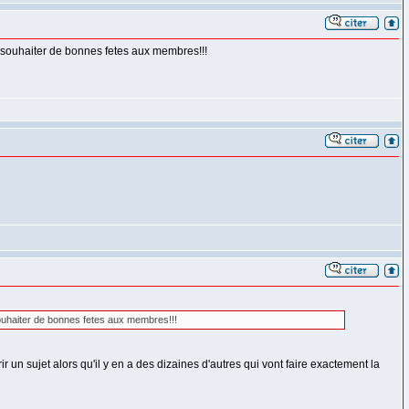
ulu souhaiter de bonnes fetes aux membres!!!
u souhaiter de bonnes fetes aux membres!!!
rir un sujet alors qu'il y en a des dizaines d'autres qui vont faire exactement la