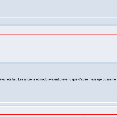
it été fait. Les anciens et modo avaient prévenu que d'autre message du même typ