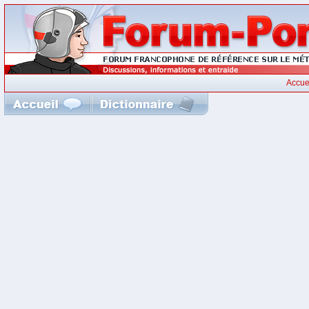
Accue