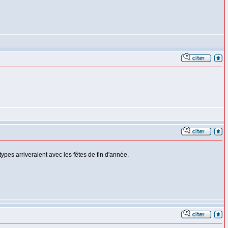
es arriveraient avec les fêtes de fin d'année.