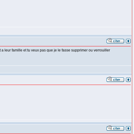
leur famille et tu veux pas que je le fasse supprimer ou verrouiller