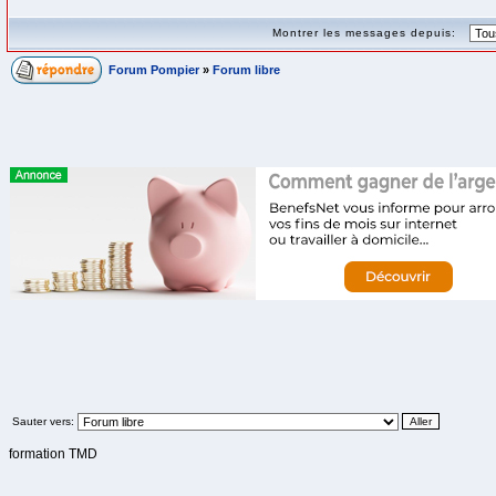
Montrer les messages depuis:
Forum Pompier
»
Forum libre
Sauter vers:
formation TMD