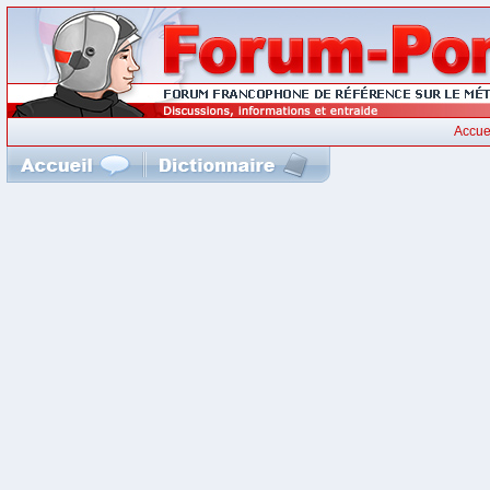
Accue