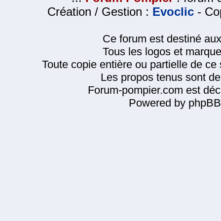
Création / Gestion :
Evoclic
- Cop
Ce forum est destiné au
Tous les logos et marque
Toute copie entière ou partielle de ce s
Les propos tenus sont de 
Forum-pompier.com est décl
Powered by phpBB