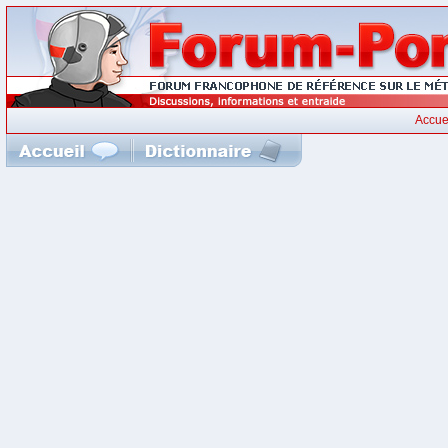
Accue