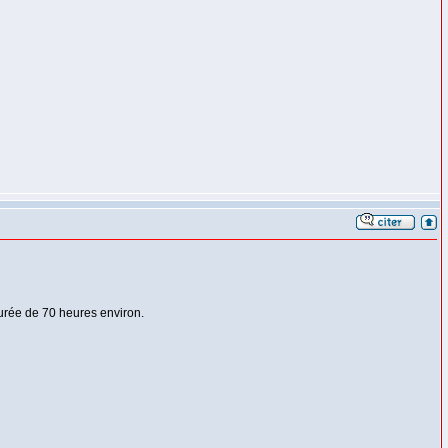
durée de 70 heures environ.