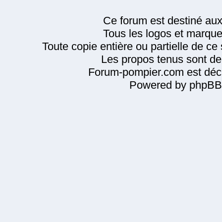
Ce forum est destiné au
Tous les logos et marque
Toute copie entière ou partielle de ce s
Les propos tenus sont de 
Forum-pompier.com est décl
Powered by phpBB