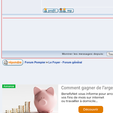
Montrer les messages depuis:
Forum Pompier
»
Le Foyer - Forum général