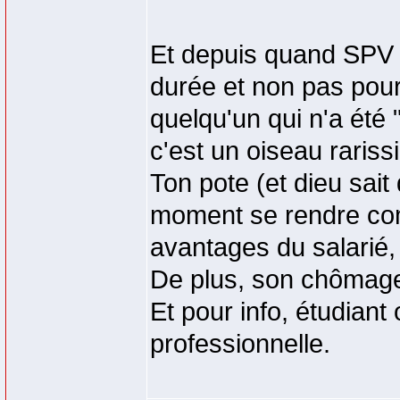
Et depuis quand SPV p
durée et non pas pour
quelqu'un qui n'a été 
c'est un oiseau rariss
Ton pote (et dieu sait 
moment se rendre com
avantages du salarié, 
De plus, son chômage
Et pour info, étudian
professionnelle.