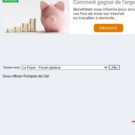
Sauter vers:
Sous officier Pompier de l'air