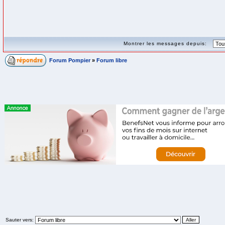
Montrer les messages depuis:
Forum Pompier
»
Forum libre
Sauter vers: