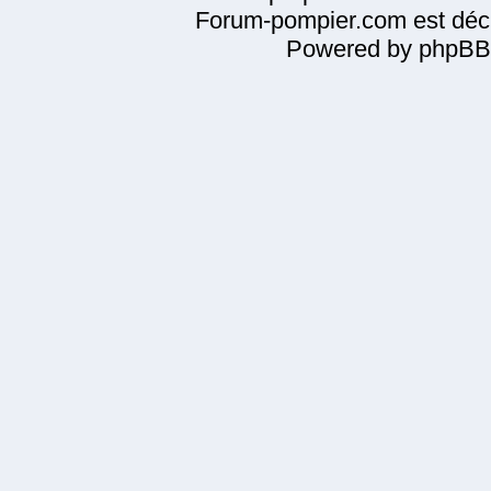
Forum-pompier.com est décl
Powered by phpBB