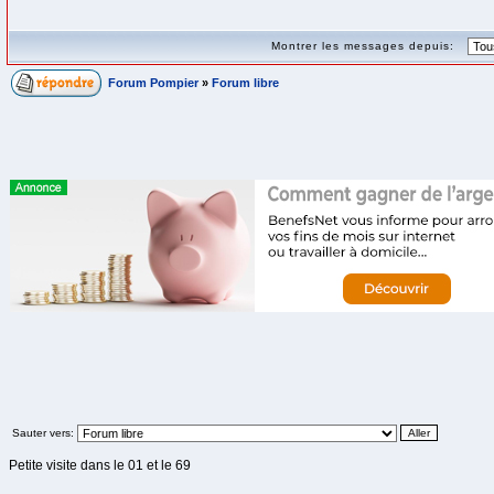
Montrer les messages depuis:
Forum Pompier
»
Forum libre
Sauter vers:
Petite visite dans le 01 et le 69