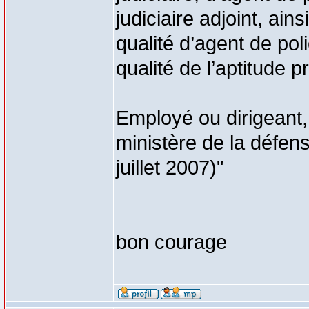
judiciaire adjoint, ain
qualité d’agent de polic
qualité de l’aptitude p
Employé ou dirigeant, 
ministère de la défens
juillet 2007)"
bon courage