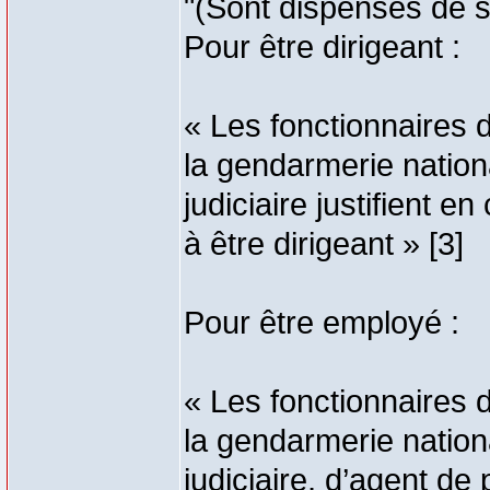
"(Sont dispensés de s
Pour être dirigeant :
« Les fonctionnaires de
la gendarmerie national
judiciaire justifient en
à être dirigeant » [3]
Pour être employé :
« Les fonctionnaires de
la gendarmerie national
judiciaire, d’agent de 