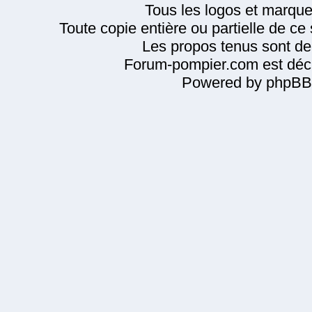
Tous les logos et marque
Toute copie entière ou partielle de ce s
Les propos tenus sont de 
Forum-pompier.com est décl
Powered by phpBB