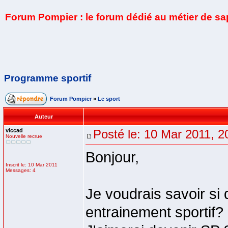
Forum Pompier : le forum dédié au métier de s
Programme sportif
Forum Pompier
»
Le sport
Auteur
viccad
Posté le: 10 Mar 2011, 2
Nouvelle recrue
Bonjour,
Inscrit le: 10 Mar 2011
Messages: 4
Je voudrais savoir si 
entrainement sportif?