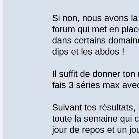
Si non, nous avons la 
forum qui met en plac
dans certains domaine
dips et les abdos !
Il suffit de donner ton
fais 3 séries max ave
Suivant tes résultats
toute la semaine qui 
jour de repos et un jou