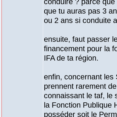
conduire ? parce que 
que tu auras pas 3 a
ou 2 ans si conduite 
ensuite, faut passer l
financement pour la fo
IFA de ta région.
enfin, concernant les
prennent rarement de
connaissant le taf, le 
la Fonction Publique 
posséder soit le Permi