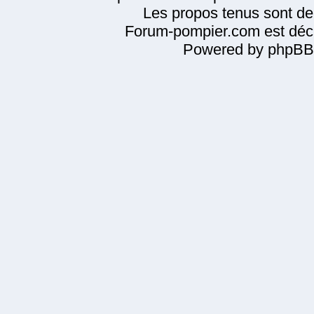
Les propos tenus sont de 
Forum-pompier.com est décl
Powered by phpBB