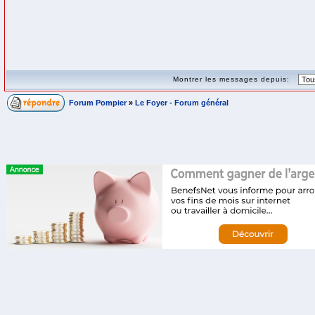
Montrer les messages depuis:
Forum Pompier
»
Le Foyer - Forum général