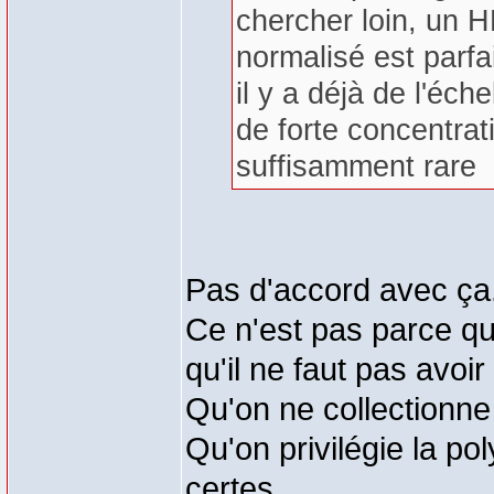
chercher loin, un 
normalisé est parfai
il y a déjà de l'éc
de forte concentrat
suffisamment rare
Pas d'accord avec ça
Ce n'est pas parce qu
qu'il ne faut pas avoir
Qu'on ne collectionne
Qu'on privilégie la p
certes.