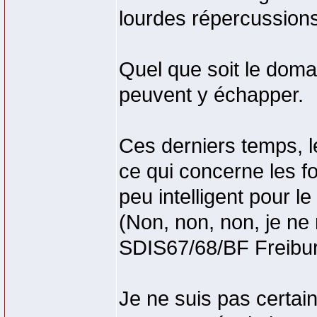
lourdes répercussions
Quel que soit le doma
peuvent y échapper.
Ces derniers temps, 
ce qui concerne les fo
peu intelligent pour l
(Non, non, non, je n
SDIS67/68/BF Freibu
Je ne suis pas certain