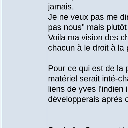
jamais.
Je ne veux pas me dire
pas nous" mais plutôt "
Voila ma vision des c
chacun à le droit à la 
Pour ce qui est de la
matériel serait inté-c
liens de yves l'indien
développerais après 