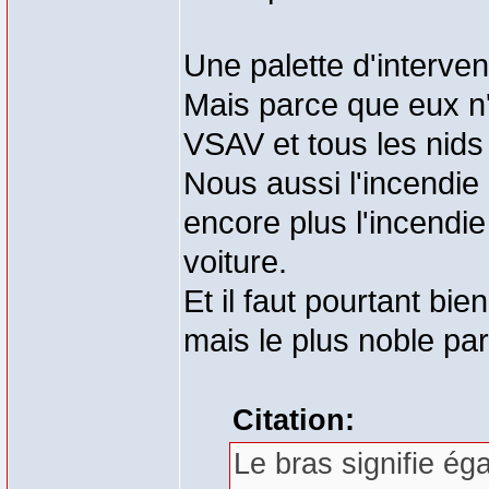
Une palette d'interven
Mais parce que eux n'
VSAV et tous les nids
Nous aussi l'incendie 
encore plus l'incendie
voiture.
Et il faut pourtant bie
mais le plus noble pa
Citation:
Le bras signifie é