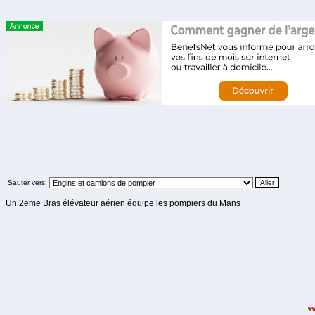
Sauter vers:
Un 2eme Bras élévateur aérien équipe les pompiers du Mans