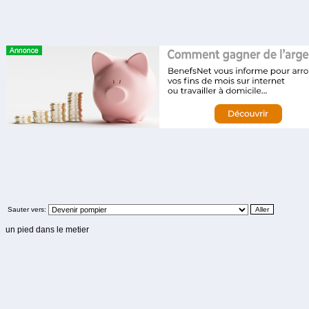
Sauter vers:
un pied dans le metier