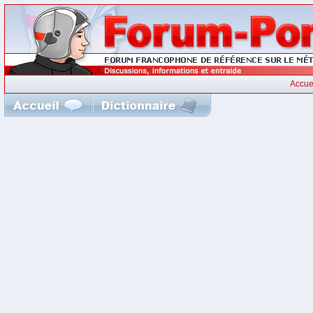
Accue