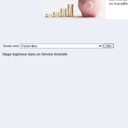
Sauter vers:
Stage Ingénieur dans un Service Incendie