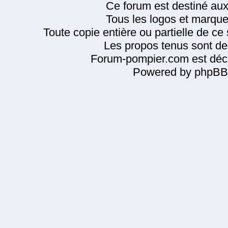
Ce forum est destiné au
Tous les logos et marque
Toute copie entière ou partielle de ce s
Les propos tenus sont de 
Forum-pompier.com est décl
Powered by phpBB