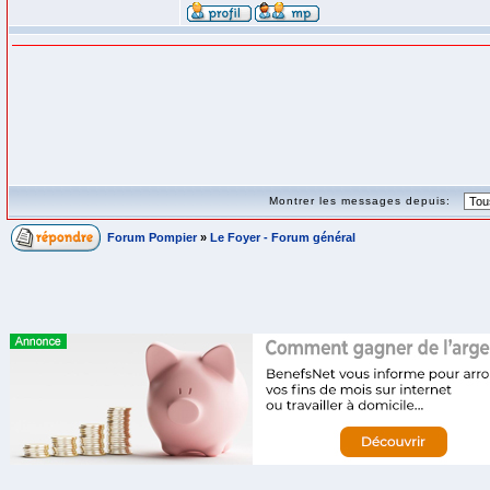
Montrer les messages depuis:
Forum Pompier
»
Le Foyer - Forum général