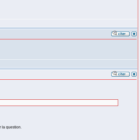
r la question.