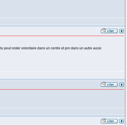
tu peut rester volontaire dans un centre et pro dans un autre aussi.