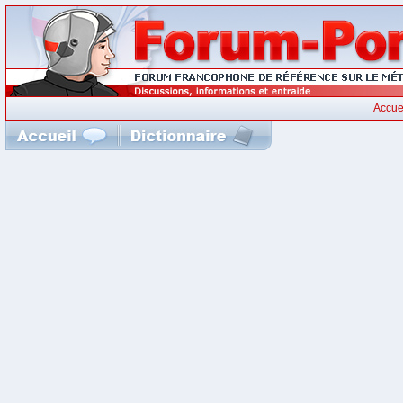
Accue