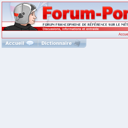
Accue