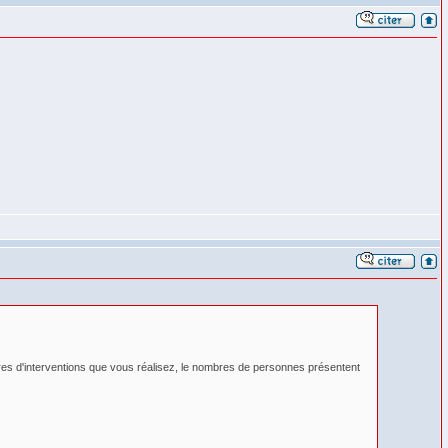
res d'interventions que vous réalisez, le nombres de personnes présentent