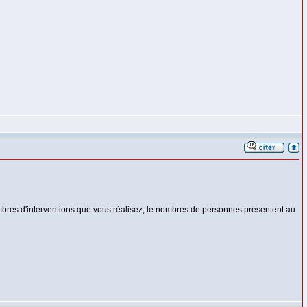
ombres d'interventions que vous réalisez, le nombres de personnes présentent au