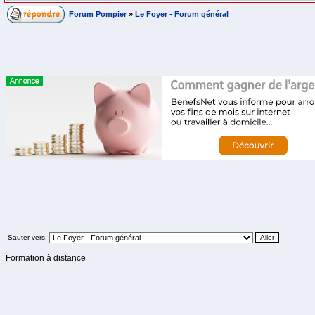
Forum Pompier
»
Le Foyer - Forum général
Sauter vers:
Formation à distance