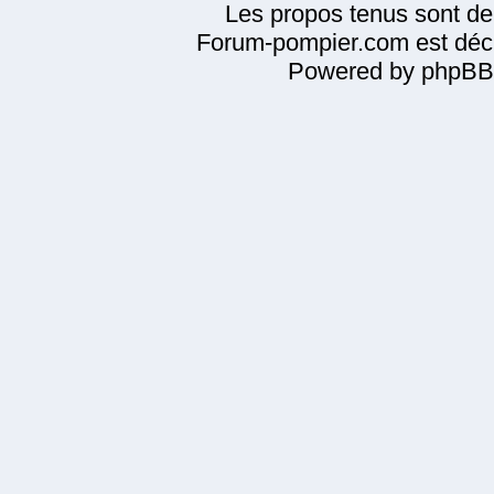
Les propos tenus sont de 
Forum-pompier.com est décl
Powered by phpBB