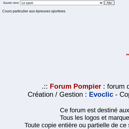
Sauter vers:
Cours particulier aux épreuves sportives
.::
Forum Pompier
: forum d
Création / Gestion :
Evoclic
- Cop
Ce forum est destiné au
Tous les logos et marque
Toute copie entière ou partielle de ce s