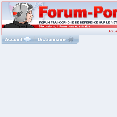
Accue