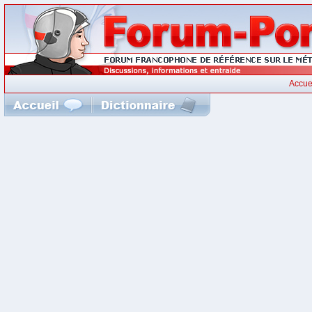
Accue