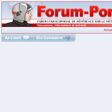
Accue