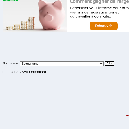
Sauter vers:
Équipier 3 VSAV (formation)