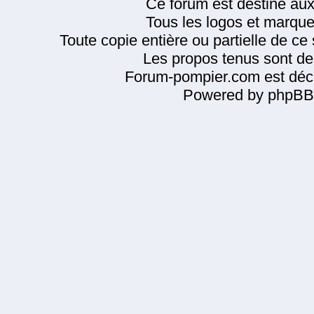
Ce forum est destiné au
Tous les logos et marque
Toute copie entière ou partielle de ce s
Les propos tenus sont de 
Forum-pompier.com est décl
Powered by phpBB