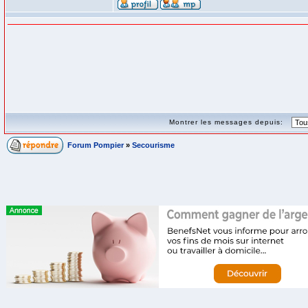
Montrer les messages depuis:
Forum Pompier
»
Secourisme