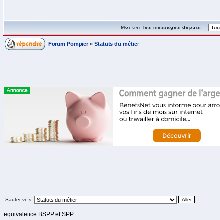
Montrer les messages depuis:
Forum Pompier
»
Statuts du métier
Sauter vers:
equivalence BSPP et SPP