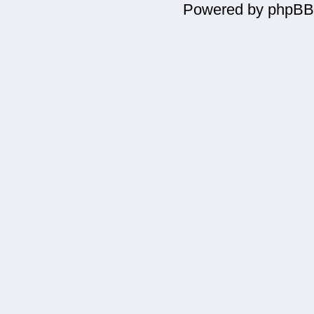
Powered by phpBB