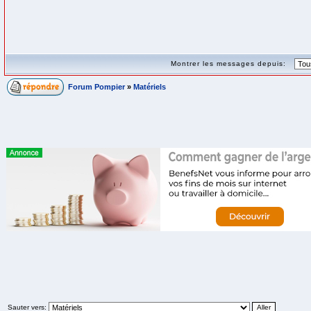
Montrer les messages depuis:
Forum Pompier
»
Matériels
Sauter vers: