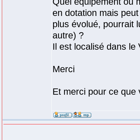
Quel équipement ou ma
en dotation mais peut
plus évolué, pourrait l
autre) ?
Il est localisé dans le 
Merci
Et merci pour ce que 