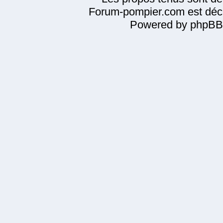
Forum-pompier.com est décl
Powered by phpBB