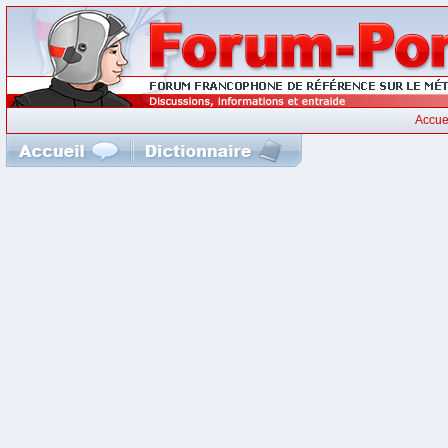
Accue