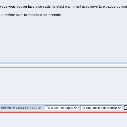
 vous vous trouver face a ce systeme electro aimment avec ouverture badge ou dig
 lui même avec la chaleur d'un incendie
trer les messages depuis: