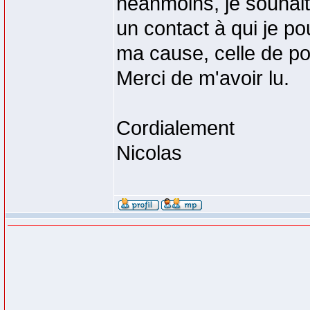
néanmoins, je souhaite
un contact à qui je po
ma cause, celle de p
Merci de m'avoir lu.
Cordialement
Nicolas