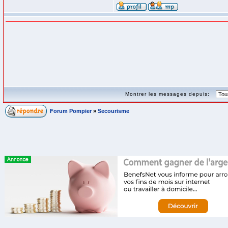
Montrer les messages depuis:
Forum Pompier
»
Secourisme