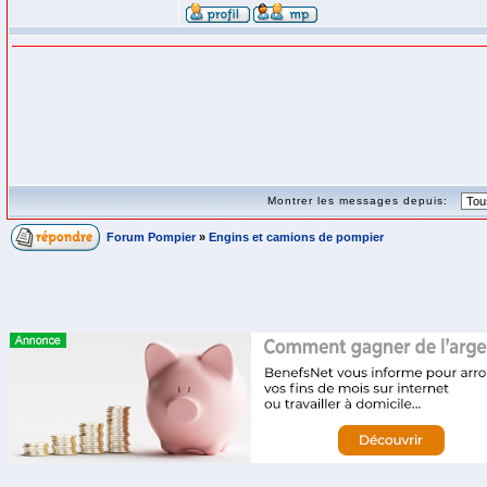
Montrer les messages depuis:
Forum Pompier
»
Engins et camions de pompier