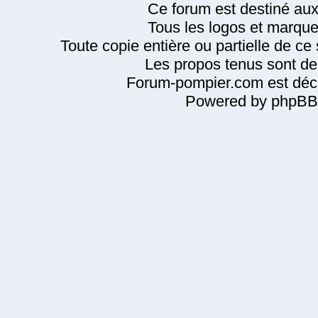
Ce forum est destiné au
Tous les logos et marque
Toute copie entière ou partielle de ce s
Les propos tenus sont de 
Forum-pompier.com est décl
Powered by phpBB