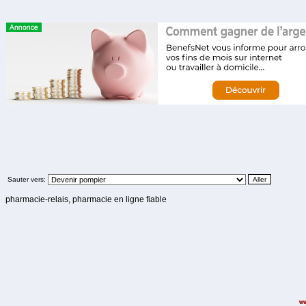
Sauter vers:
pharmacie-relais, pharmacie en ligne fiable